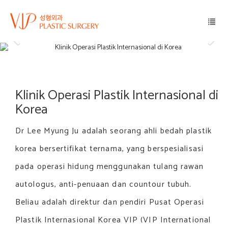
Klinik Operasi Plastik Internasional di
Korea
Dr Lee Myung Ju adalah seorang ahli bedah plastik
korea bersertifikat ternama, yang berspesialisasi
pada operasi hidung menggunakan tulang rawan
autologus, anti-penuaan dan countour tubuh.
Beliau adalah direktur dan pendiri Pusat Operasi
Plastik Internasional Korea VIP (VIP International