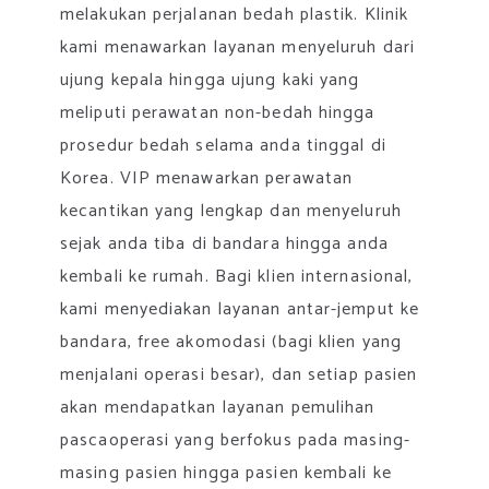
melakukan perjalanan bedah plastik. Klinik
kami menawarkan layanan menyeluruh dari
ujung kepala hingga ujung kaki yang
meliputi perawatan non-bedah hingga
prosedur bedah selama anda tinggal di
Korea. VIP menawarkan perawatan
kecantikan yang lengkap dan menyeluruh
sejak anda tiba di bandara hingga anda
kembali ke rumah. Bagi klien internasional,
kami menyediakan layanan antar-jemput ke
bandara, free akomodasi (bagi klien yang
menjalani operasi besar), dan setiap pasien
akan mendapatkan layanan pemulihan
pascaoperasi yang berfokus pada masing-
masing pasien hingga pasien kembali ke