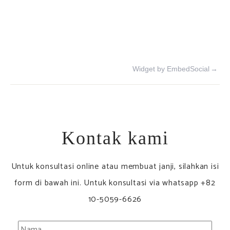
Widget by EmbedSocial
→
Kontak kami
Untuk konsultasi online atau membuat janji, silahkan isi
form di bawah ini. Untuk konsultasi via whatsapp +82
10-5059-6626