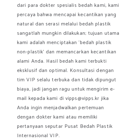
dari para dokter spesialis bedah kami, kami
percaya bahwa mencapai kecantikan yang
natural dan serasi melalui bedah plastik
sangatlah mungkin dilakukan; tujuan utama
kami adalah menciptakan ‘bedah plastik
non-plastik’ dan memancarkan kecantikan
alami Anda. Hasil bedah kami terbukti
eksklusif dan optimal. Konsultasi dengan
tim VIP selalu terbuka dan tidak dipungut
biaya, jadi jangan ragu untuk mengirim e-
mail kepada kami di
vipps@vipps.kr
jika
Anda ingin menjadwalkan pertemuan
dengan dokter kami atau memiliki
pertanyaan seputar Pusat Bedah Plastik
Internasional VIP.