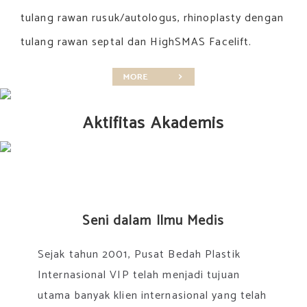
tulang rawan rusuk/autologus, rhinoplasty dengan
tulang rawan septal dan HighSMAS Facelift.
Aktifitas Akademis
Seni dalam Ilmu Medis
Sejak tahun 2001, Pusat Bedah Plastik
Internasional VIP telah menjadi tujuan
utama banyak klien internasional yang telah