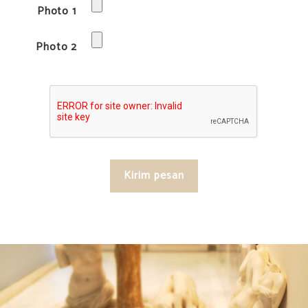
Photo 1
Photo 2