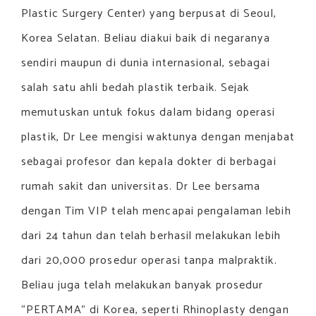
Plastic Surgery Center) yang berpusat di Seoul,
Korea Selatan. Beliau diakui baik di negaranya
sendiri maupun di dunia internasional, sebagai
salah satu ahli bedah plastik terbaik. Sejak
memutuskan untuk fokus dalam bidang operasi
plastik, Dr Lee mengisi waktunya dengan menjabat
sebagai profesor dan kepala dokter di berbagai
rumah sakit dan universitas. Dr Lee bersama
dengan Tim VIP telah mencapai pengalaman lebih
dari 24 tahun dan telah berhasil melakukan lebih
dari 20,000 prosedur operasi tanpa malpraktik.
Beliau juga telah melakukan banyak prosedur
“PERTAMA” di Korea, seperti Rhinoplasty dengan