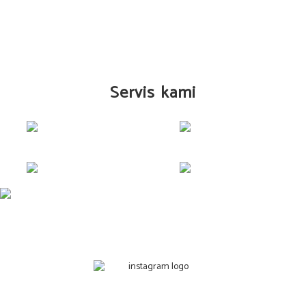
Servis kami