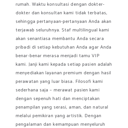
rumah. Waktu konsultasi dengan dokter-
dokter dan konsultan kami tidak terbatas,
sehingga pertanyaan-pertanyaan Anda akan
terjawab seluruhnya. Staf multilingual kami
akan senantiasa membantu Anda secara
pribadi di setiap kebutuhan Anda agar Anda
benar-benar merasa menjadi tamu VIP
kami. Janji kami kepada setiap pasien adalah
menyediakan layanan premium dengan hasil
perawatan yang luar biasa. Filosofi kami
sederhana saja – merawat pasien kami
dengan sepenuh hati dan menciptakan
penampilan yang serasi, aman, dan natural
melalui pemikiran yang artistik. Dengan
pengalaman dan kemampuan menyeluruh