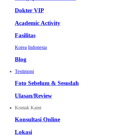
Dokter VIP
Academic Activity
Fasilitas
Korea
Indonesia
Blog
Testimoni
Foto Sebelum & Sesudah
Ulasan/Review
Kontak Kami
Konsultasi Online
Lokasi