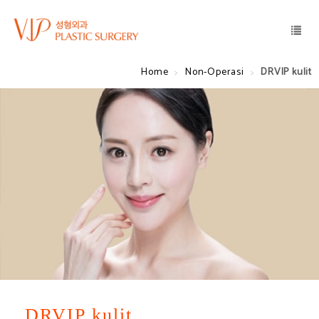
Home
Non-Operasi
DRVIP kulit
DRVIP kulit