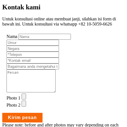
Kontak kami
Untuk konsultasi online atau membuat janji, silahkan isi form di
bawah ini. Untuk konsultasi via whatsapp +82 10-5059-6626
Nama
Photo 1
Photo 2
Please note: before and after photos may vary depending on each