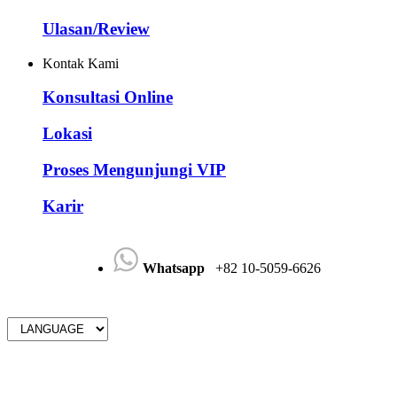
Ulasan/Review
Kontak Kami
Konsultasi Online
Lokasi
Proses Mengunjungi VIP
Karir
Whatsapp
+82 10-5059-6626