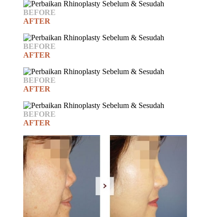
BEFORE
AFTER
BEFORE
AFTER
BEFORE
AFTER
BEFORE
AFTER