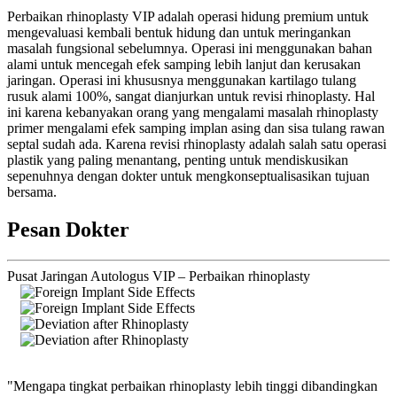
Perbaikan rhinoplasty VIP adalah operasi hidung premium untuk
mengevaluasi kembali bentuk hidung dan untuk meringankan
masalah fungsional sebelumnya. Operasi ini menggunakan bahan
alami untuk mencegah efek samping lebih lanjut dan kerusakan
jaringan. Operasi ini khususnya menggunakan kartilago tulang
rusuk alami 100%, sangat dianjurkan untuk revisi rhinoplasty. Hal
ini karena kebanyakan orang yang mengalami masalah rhinoplasty
primer mengalami efek samping implan asing dan sisa tulang rawan
septal sudah ada. Karena revisi rhinoplasty adalah salah satu operasi
plastik yang paling menantang, penting untuk mendiskusikan
sepenuhnya dengan dokter untuk mengkonseptualisasikan tujuan
bersama.
Pesan Dokter
Pusat Jaringan Autologus VIP – Perbaikan rhinoplasty
"Mengapa tingkat perbaikan rhinoplasty lebih tinggi dibandingkan