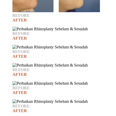
BEFORE
AFTER
BEFORE
AFTER
BEFORE
AFTER
BEFORE
AFTER
BEFORE
AFTER
BEFORE
AFTER