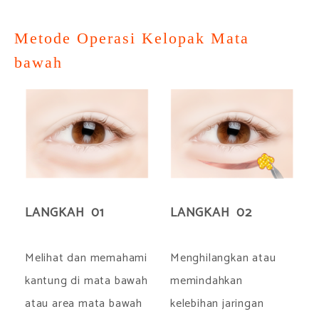
Metode Operasi Kelopak Mata
bawah
LANGKAH 01
LANGKAH 02
Melihat dan memahami
Menghilangkan atau
kantung di mata bawah
memindahkan
atau area mata bawah
kelebihan jaringan