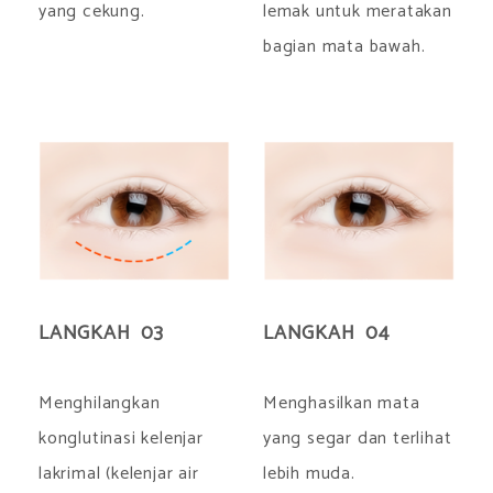
yang cekung.
lemak untuk meratakan
bagian mata bawah.
LANGKAH 03
LANGKAH 04
Menghilangkan
Menghasilkan mata
konglutinasi kelenjar
yang segar dan terlihat
lakrimal (kelenjar air
lebih muda.