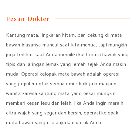
Pesan Dokter
Kantung mata, lingkaran hitam, dan cekung di mata
bawah biasanya muncul saat kita menua, tapi mungkin
juga terlihat saat Anda memiliki kulit mata bawah yang
tipis dan jaringan lemak yang lemah sejak Anda masih
muda. Operasi kelopak mata bawah adalah operasi
yang populer untuk semua umur baik pria maupun
wanita karena kantung mata yang besar mungkin
memberi kesan lesu dan lelah. Jika Anda ingin meraih
citra wajah yang segar dan bersih, operasi kelopak
mata bawah sangat dianjurkan untuk Anda.