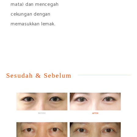
mata) dan mencegah
cekungan dengan
memasukkan lemak.
Sesudah & Sebelum