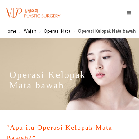
Home
Wajah
Operasi Mata
Operasi Kelopak Mata bawah
Operasi Kelopak
Mata bawah
“Apa itu Operasi Kelopak Mata
Bawah?”