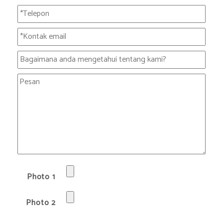
Photo 1
Photo 2