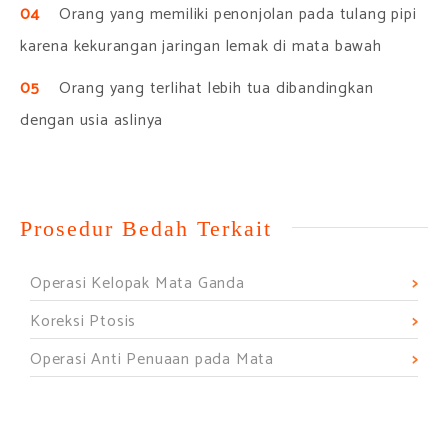
04
Orang yang memiliki penonjolan pada tulang pipi
karena kekurangan jaringan lemak di mata bawah
05
Orang yang terlihat lebih tua dibandingkan
dengan usia aslinya
Prosedur Bedah Terkait
Operasi Kelopak Mata Ganda
Koreksi Ptosis
Operasi Anti Penuaan pada Mata