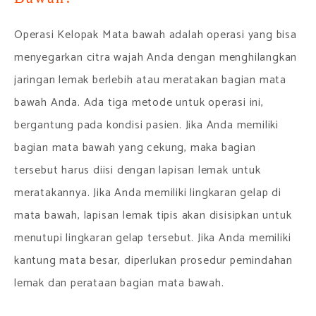
Operasi Kelopak Mata bawah adalah operasi yang bisa
menyegarkan citra wajah Anda dengan menghilangkan
jaringan lemak berlebih atau meratakan bagian mata
bawah Anda. Ada tiga metode untuk operasi ini,
bergantung pada kondisi pasien. Jika Anda memiliki
bagian mata bawah yang cekung, maka bagian
tersebut harus diisi dengan lapisan lemak untuk
meratakannya. Jika Anda memiliki lingkaran gelap di
mata bawah, lapisan lemak tipis akan disisipkan untuk
menutupi lingkaran gelap tersebut. Jika Anda memiliki
kantung mata besar, diperlukan prosedur pemindahan
lemak dan perataan bagian mata bawah.