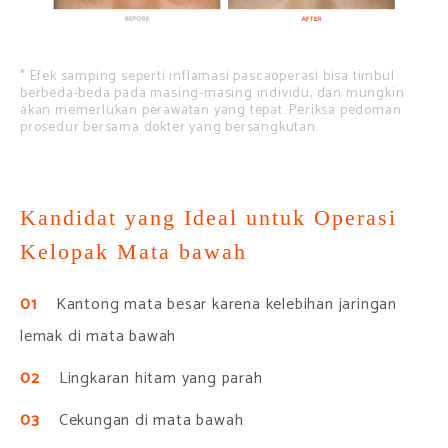
* Efek samping seperti inflamasi pascaoperasi bisa timbul
berbeda-beda pada masing-masing individu, dan mungkin
akan memerlukan perawatan yang tepat. Periksa pedoman
prosedur bersama dokter yang bersangkutan.
Kandidat yang Ideal untuk Operasi
Kelopak Mata bawah
01
Kantong mata besar karena kelebihan jaringan
lemak di mata bawah
02
Lingkaran hitam yang parah
03
Cekungan di mata bawah