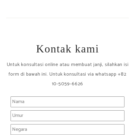
Kontak kami
Untuk konsultasi online atau membuat janji, silahkan isi
form di bawah ini. Untuk konsultasi via whatsapp +82
10-5059-6626