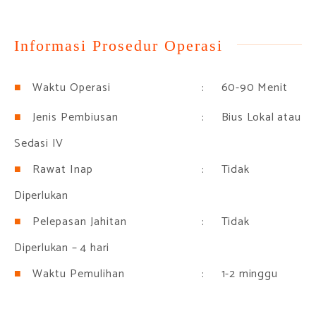
Informasi Prosedur Operasi
: 60-90 Menit
Waktu Operasi
: Bius Lokal atau
Jenis Pembiusan
Sedasi IV
: Tidak
Rawat Inap
Diperlukan
: Tidak
Pelepasan Jahitan
Diperlukan – 4 hari
: 1-2 minggu
Waktu Pemulihan