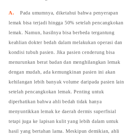
A.
Pada umumnya, diketahui bahwa penyerapan
lemak bisa terjadi hingga 50% setelah pencangkokan
lemak. Namun, hasilnya bisa berbeda tergantung
keahlian dokter bedah dalam melakukan operasi dan
kondisi tubuh pasien. Jika pasien cenderung bisa
menurunkan berat badan dan menghilangkan lemak
dengan mudah, ada kemungkinan pasien ini akan
kehilangan lebih banyak volume daripada pasien lain
setelah pencangkokan lemak. Penting untuk
diperhatikan bahwa ahli bedah tidak hanya
menyuntikkan lemak ke daerah dermis superfisial
tetapi juga ke lapisan kulit yang lebih dalam untuk
hasil yang bertahan lama. Meskipun demikian, ahli