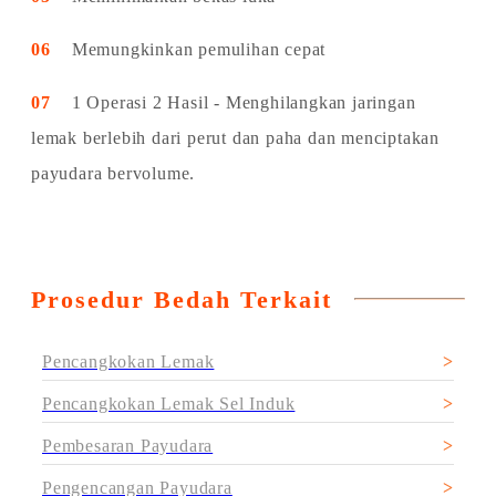
06
Memungkinkan pemulihan cepat
07
1 Operasi 2 Hasil - Menghilangkan jaringan
lemak berlebih dari perut dan paha dan menciptakan
payudara bervolume.
Prosedur Bedah Terkait
Pencangkokan Lemak
Pencangkokan Lemak Sel Induk
Pembesaran Payudara
Pengencangan Payudara