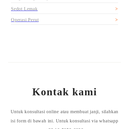
Sedot Lemak
Operasi Perut
Kontak kami
Untuk konsultasi online atau membuat janji, silahkan
isi form di bawah ini. Untuk konsultasi via whatsapp