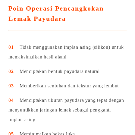
Poin Operasi Pencangkokan
Lemak Payudara
01
Tidak menggunakan implan asing (silikon) untuk
memaksimalkan hasil alami
02
Menciptakan bentuk payudara natural
03
Memberikan sentuhan dan tekstur yang lembut
04
Menciptakan ukuran payudara yang tepat dengan
menyuntikkan jaringan lemak sebagai pengganti
implan asing
05
Meminimalkan bekas luka