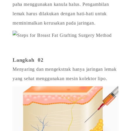
paha menggunakan kanula halus. Pengambilan
lemak harus dilakukan dengan hati-hati untuk
meminimalkan kerusakan pada jaringan.
Langkah 02
Menyaring dan mengekstrak hanya jaringan lemak
yang sehat menggunakan mesin kolektor lipo.