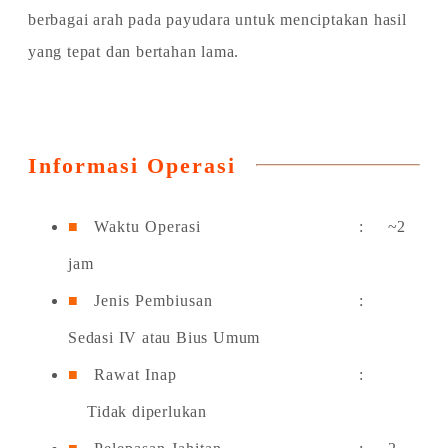
berbagai arah pada payudara untuk menciptakan hasil
yang tepat dan bertahan lama.
Informasi Operasi
Waktu Operasi
: ~2
jam
Jenis Pembiusan
:
Sedasi IV atau Bius Umum
Rawat Inap
:
Tidak diperlukan