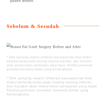
pasien sendiri.
Sebelum & Sesudah
* Efek samping seperti inflamasi pascaoperasi bisa timbul
berbeda-beda pada masing-masing individu, dan mungkin
akan memerlukan perawatan yang tepat. Periksa pedoman
prosedur bersama dokter yang bersangkutan.
* Efek samping seperti inflamasi pascaoperasi bisa
timbul berbeda-beda pada masing-masing individu,
dan mungkin akan memerlukan perawatan yang tepat.
Periksa pedoman prosedur bersama dokter yang
bersangkutan.