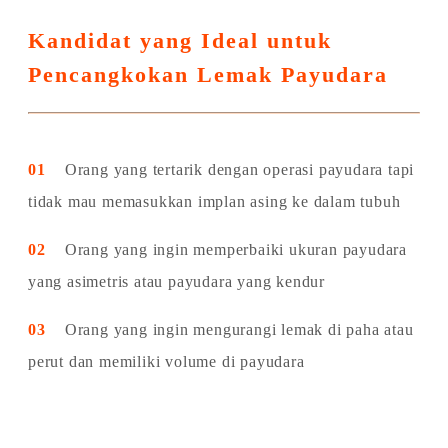
Kandidat yang Ideal untuk
Pencangkokan Lemak Payudara
01
Orang yang tertarik dengan operasi payudara tapi
tidak mau memasukkan implan asing ke dalam tubuh
02
Orang yang ingin memperbaiki ukuran payudara
yang asimetris atau payudara yang kendur
03
Orang yang ingin mengurangi lemak di paha atau
perut dan memiliki volume di payudara