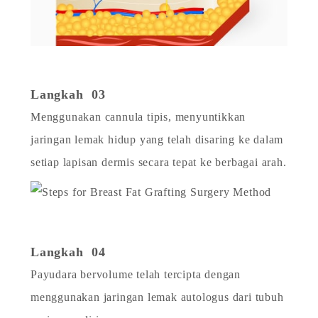
Langkah 03
Menggunakan cannula tipis, menyuntikkan
jaringan lemak hidup yang telah disaring ke dalam
setiap lapisan dermis secara tepat ke berbagai arah.
Langkah 04
Payudara bervolume telah tercipta dengan
menggunakan jaringan lemak autologus dari tubuh