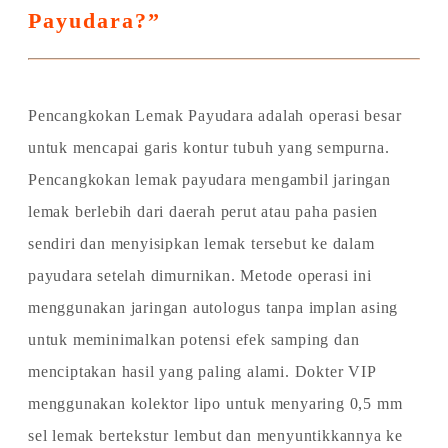
Payudara?”
Pencangkokan Lemak Payudara adalah operasi besar
untuk mencapai garis kontur tubuh yang sempurna.
Pencangkokan lemak payudara mengambil jaringan
lemak berlebih dari daerah perut atau paha pasien
sendiri dan menyisipkan lemak tersebut ke dalam
payudara setelah dimurnikan. Metode operasi ini
menggunakan jaringan autologus tanpa implan asing
untuk meminimalkan potensi efek samping dan
menciptakan hasil yang paling alami. Dokter VIP
menggunakan kolektor lipo untuk menyaring 0,5 mm
sel lemak bertekstur lembut dan menyuntikkannya ke