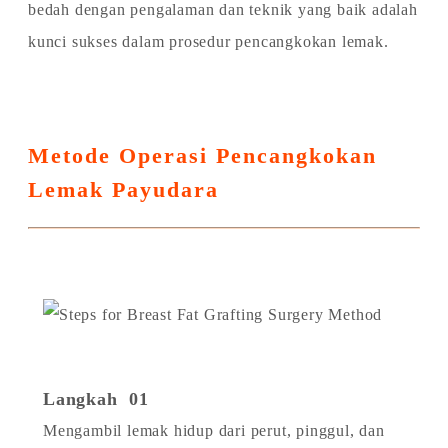
bedah dengan pengalaman dan teknik yang baik adalah
kunci sukses dalam prosedur pencangkokan lemak.
Metode Operasi Pencangkokan
Lemak Payudara
Langkah 01
Mengambil lemak hidup dari perut, pinggul, dan