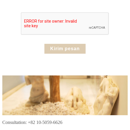
Consultation: +82 10-5059-6626